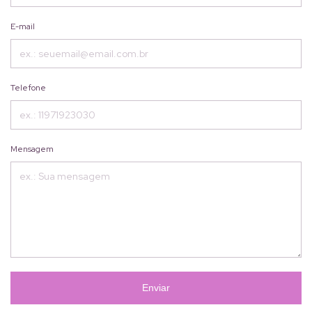
E-mail
Telefone
Mensagem
Enviar