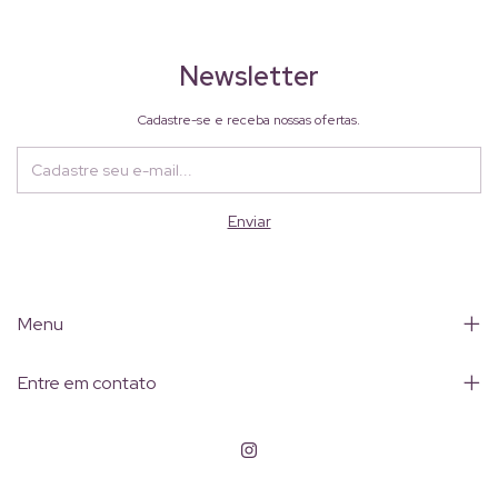
Newsletter
Cadastre-se e receba nossas ofertas.
Menu
Entre em contato