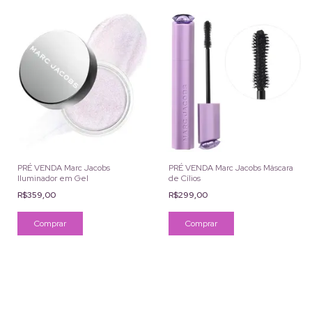
PRÉ VENDA Marc Jacobs
PRÉ VENDA Marc Jacobs Máscara
Iluminador em Gel
de Cílios
R$359,00
R$299,00
Comprar