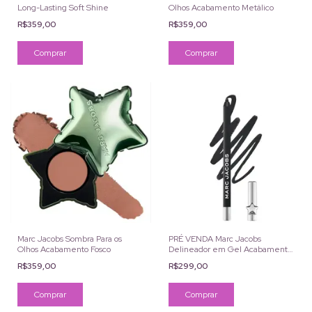
Long-Lasting Soft Shine
Olhos Acabamento Metálico
R$359,00
R$359,00
Comprar
Comprar
Marc Jacobs Sombra Para os
PRÉ VENDA Marc Jacobs
Olhos Acabamento Fosco
Delineador em Gel Acabamento
Fosco
R$359,00
R$299,00
Comprar
Comprar