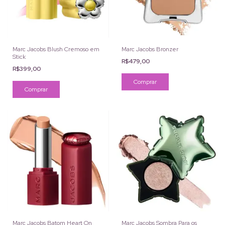
Marc Jacobs Blush Cremoso em
Marc Jacobs Bronzer
Stick
R$479,00
R$399,00
Comprar
Comprar
Marc Jacobs Batom Heart On
Marc Jacobs Sombra Para os