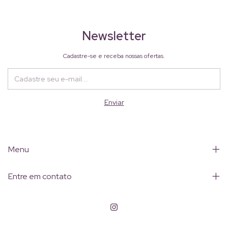
Newsletter
Cadastre-se e receba nossas ofertas.
Menu
Entre em contato