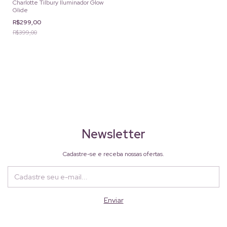
Charlotte Tilbury Iluminador Glow
Glide
R$299,00
R$399,00
Newsletter
Cadastre-se e receba nossas ofertas.