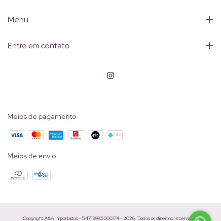
Menu
Entre em contato
Meios de pagamento
Meios de envio
Copyright A&A Importados - 54719995000174 - 2026. Todos os direitos reservados.