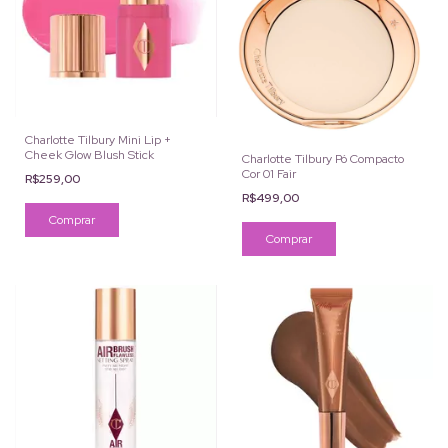
Charlotte Tilbury Mini Lip +
Cheek Glow Blush Stick
Charlotte Tilbury Pó Compacto
Cor 01 Fair
R$259,00
R$499,00
Comprar