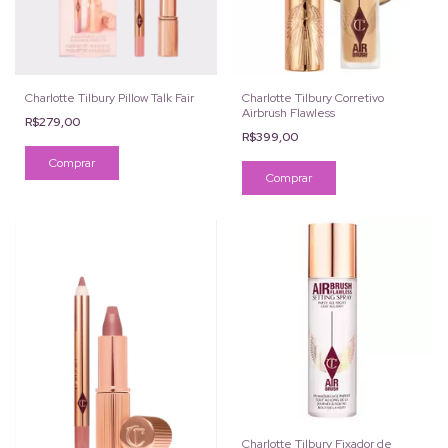
Charlotte Tilbury Pillow Talk Fair
Charlotte Tilbury Corretivo
Airbrush Flawless
R$279,00
R$399,00
Comprar
Charlotte Tilbury Fixador de