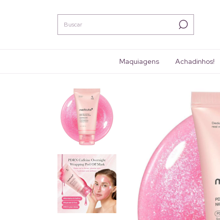
Maquiagens
Achadinhos!