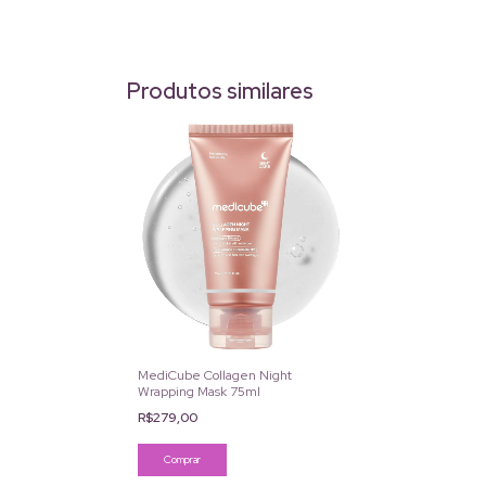
Produtos similares
MediCube Collagen Night
Wrapping Mask 75ml
R$279,00