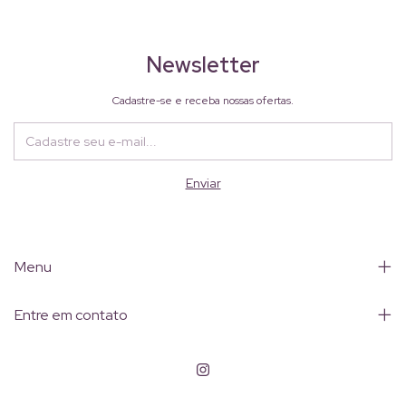
Newsletter
Cadastre-se e receba nossas ofertas.
Menu
Entre em contato