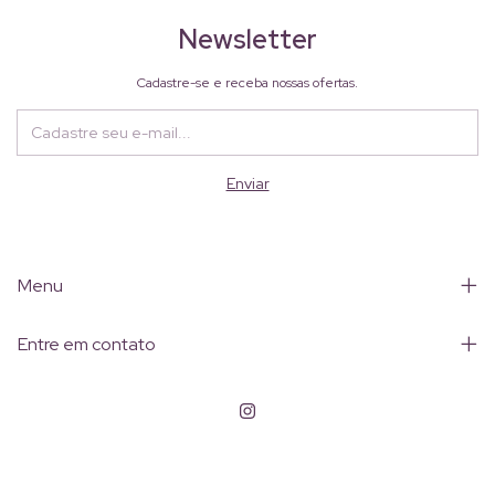
Newsletter
Cadastre-se e receba nossas ofertas.
Menu
Entre em contato