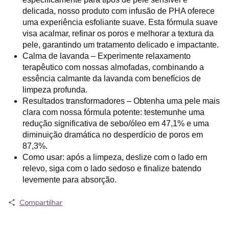
delicada, nosso produto com infusão de PHA oferece
uma experiência esfoliante suave. Esta fórmula suave
visa acalmar, refinar os poros e melhorar a textura da
pele, garantindo um tratamento delicado e impactante.
Calma de lavanda – Experimente relaxamento
terapêutico com nossas almofadas, combinando a
essência calmante da lavanda com benefícios de
limpeza profunda.
Resultados transformadores – Obtenha uma pele mais
clara com nossa fórmula potente: testemunhe uma
redução significativa de sebo/óleo em 47,1% e uma
diminuição dramática no desperdício de poros em
87,3%.
Como usar: após a limpeza, deslize com o lado em
relevo, siga com o lado sedoso e finalize batendo
levemente para absorção.
Compartilhar