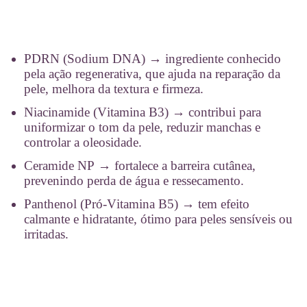
PDRN (Sodium DNA) → ingrediente conhecido
pela ação regenerativa, que ajuda na reparação da
pele, melhora da textura e firmeza.
Niacinamide (Vitamina B3) → contribui para
uniformizar o tom da pele, reduzir manchas e
controlar a oleosidade.
Ceramide NP → fortalece a barreira cutânea,
prevenindo perda de água e ressecamento.
Panthenol (Pró-Vitamina B5) → tem efeito
calmante e hidratante, ótimo para peles sensíveis ou
irritadas.