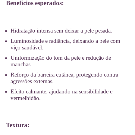
Benefícios esperados:
Hidratação intensa sem deixar a pele pesada.
Luminosidade e radiância, deixando a pele com
viço saudável.
Uniformização do tom da pele e redução de
manchas.
Reforço da barreira cutânea, protegendo contra
agressões externas.
Efeito calmante, ajudando na sensibilidade e
vermelhidão.
Textura: