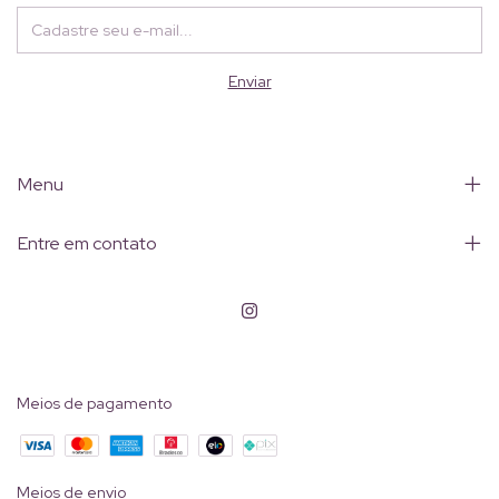
Menu
Entre em contato
Meios de pagamento
Meios de envio