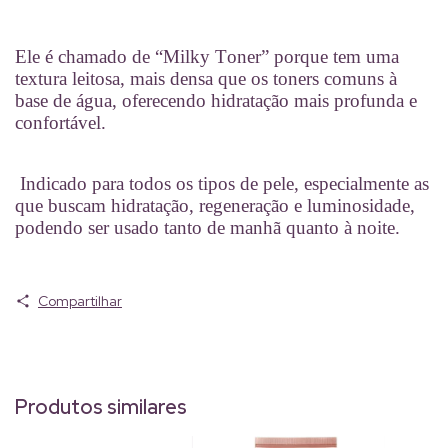
Ele é chamado de “Milky Toner” porque tem uma
textura leitosa, mais densa que os toners comuns à
base de água, oferecendo hidratação mais profunda e
confortável.
Indicado para todos os tipos de pele, especialmente as
que buscam hidratação, regeneração e luminosidade,
podendo ser usado tanto de manhã quanto à noite.
Compartilhar
Produtos similares